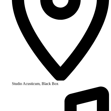
Studio Acusticum, Black Box