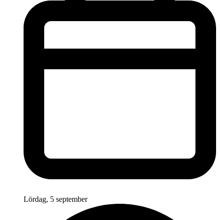
Lördag, 5 september