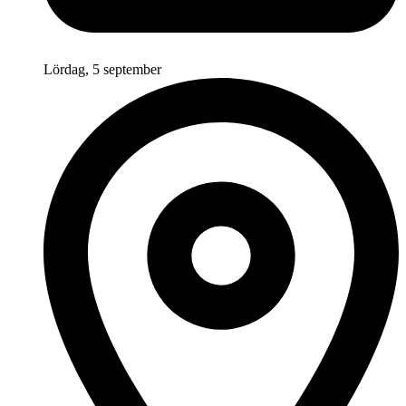
Lördag, 5 september