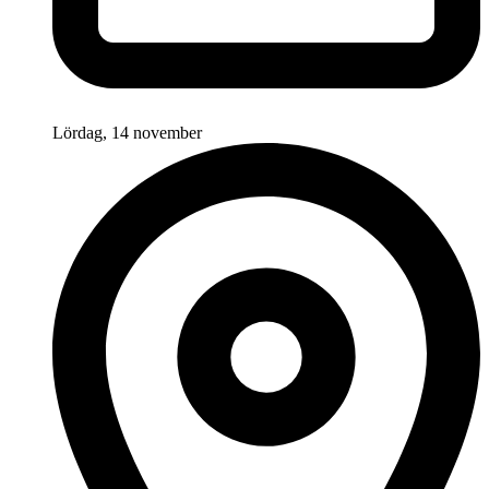
Lördag, 14 november