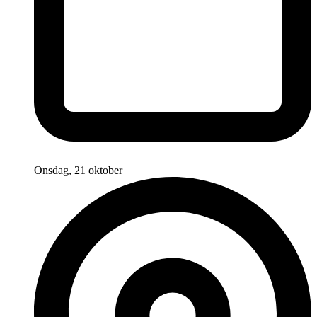
Onsdag, 21 oktober