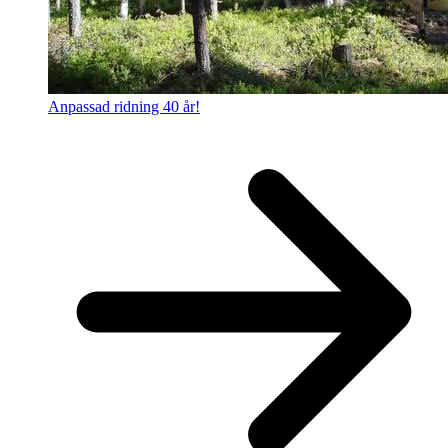
Anpassad ridning 40 år!