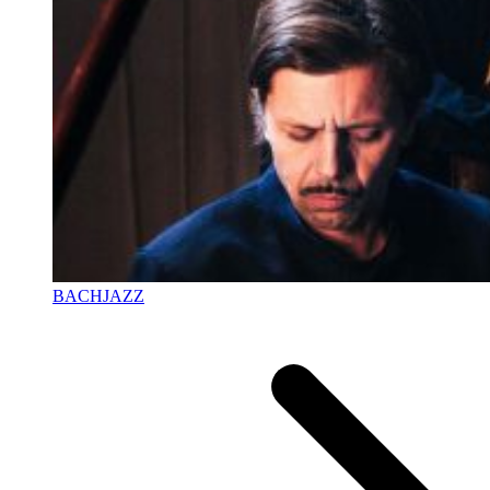
BACHJAZZ