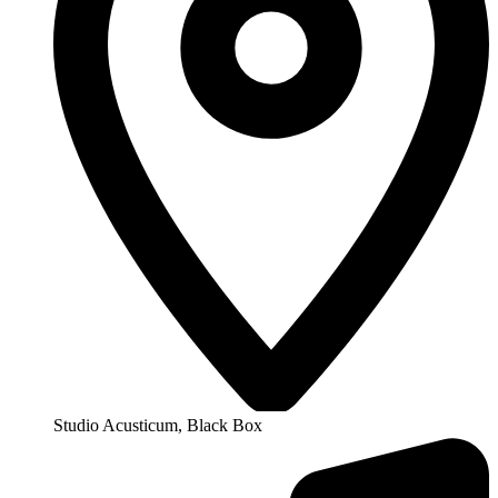
Studio Acusticum, Black Box