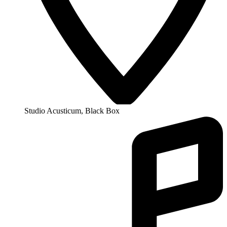
Studio Acusticum, Black Box