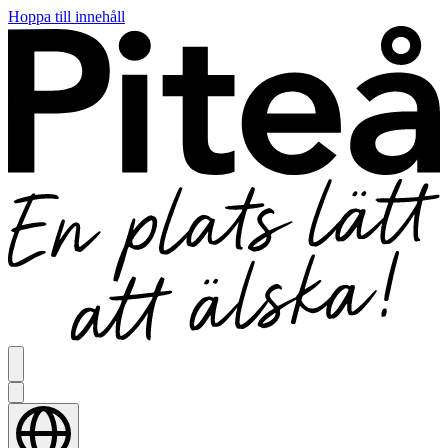
Hoppa till innehåll