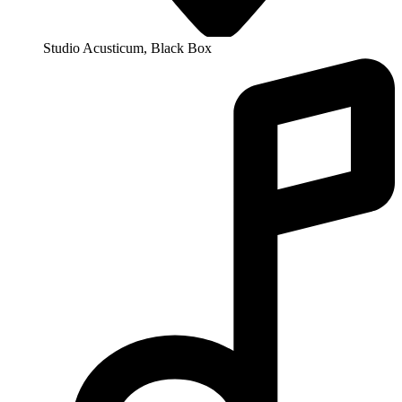
Studio Acusticum, Black Box