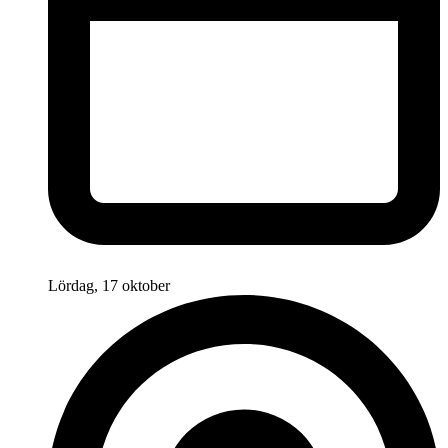
Lördag, 17 oktober