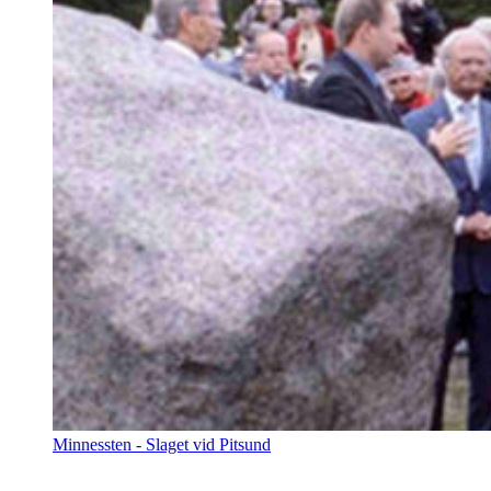
Minnessten - Slaget vid Pitsund