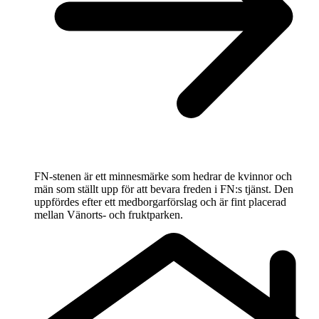
FN-stenen är ett minnesmärke som hedrar de kvinnor och
män som ställt upp för att bevara freden i FN:s tjänst. Den
uppfördes efter ett medborgarförslag och är fint placerad
mellan Vänorts- och fruktparken.