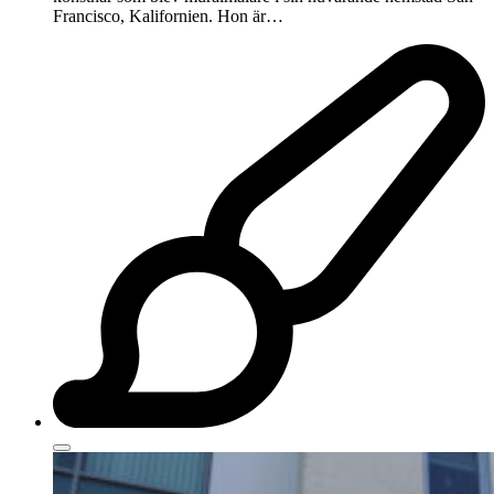
Francisco, Kalifornien. Hon är…