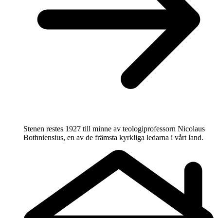
Stenen restes 1927 till minne av teologiprofessorn Nicolaus
Bothniensius, en av de främsta kyrkliga ledarna i vårt land.