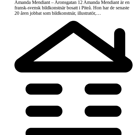
Amanda Mendiant – Aronsgatan 12 Amanda Mendiant är en
fransk-svensk bildkonstnär bosatt i Piteå. Hon har de senaste
20 åren jobbat som bildkonstnär, illustratör,…