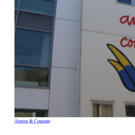
Amour & Courage