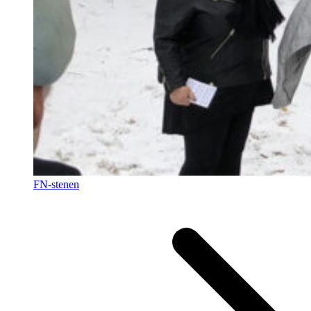
FN-stenen