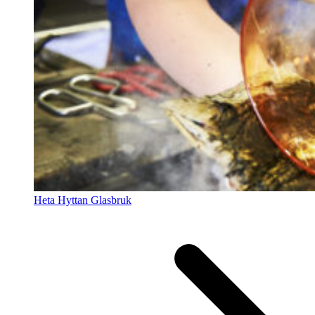
Heta Hyttan Glasbruk