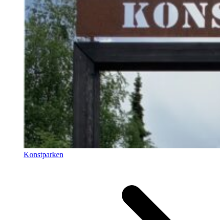
Konstparken