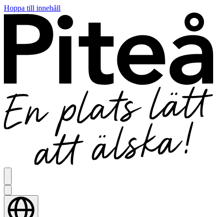
Hoppa till innehåll