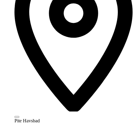
Pite Havsbad