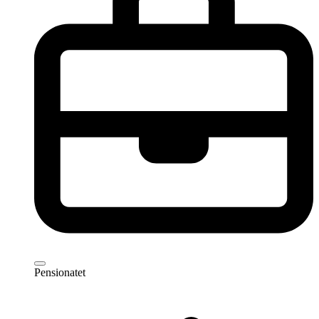
Pensionatet