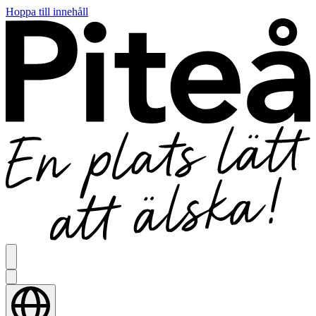
Hoppa till innehåll