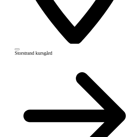
Storstrand kursgård