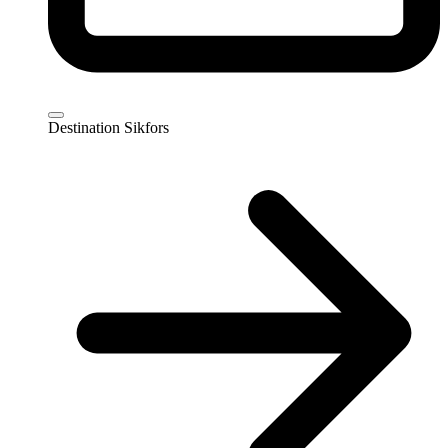
Destination Sikfors