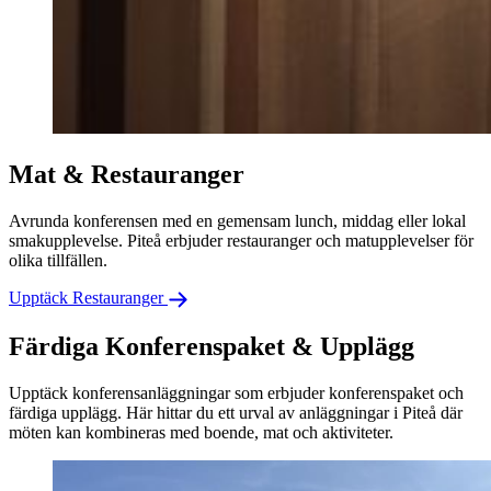
Mat & Restauranger
Avrunda konferensen med en gemensam lunch, middag eller lokal
smakupplevelse. Piteå erbjuder restauranger och matupplevelser för
olika tillfällen.
Upptäck Restauranger
Färdiga Konferenspaket & Upplägg
Upptäck konferensanläggningar som erbjuder konferenspaket och
färdiga upplägg. Här hittar du ett urval av anläggningar i Piteå där
möten kan kombineras med boende, mat och aktiviteter.