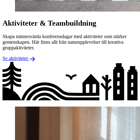
Aktiviteter & Teambuildning
Skapa minnesvärda konferensdagar med aktiviteter som stärker
gemenskapen. Här finns allt från naturupplevelser till kreativa
gruppaktiviteter.
Se aktiviteter