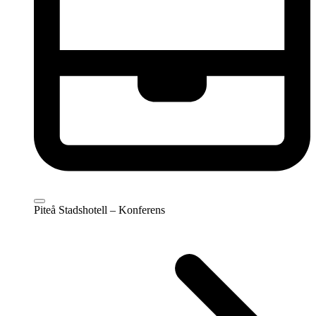
Piteå Stadshotell – Konferens