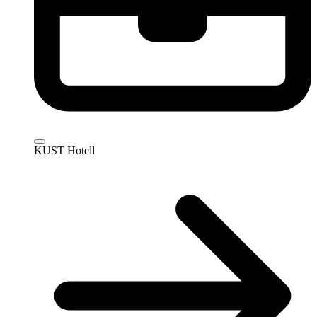
KUST Hotell