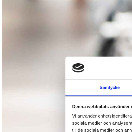
Samtycke
Denna webbplats använder 
Vi använder enhetsidentifierar
sociala medier och analysera 
till de sociala medier och a