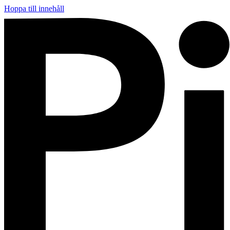
Hoppa till innehåll