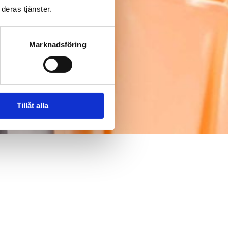
deras tjänster.
Marknadsföring
Tillåt alla