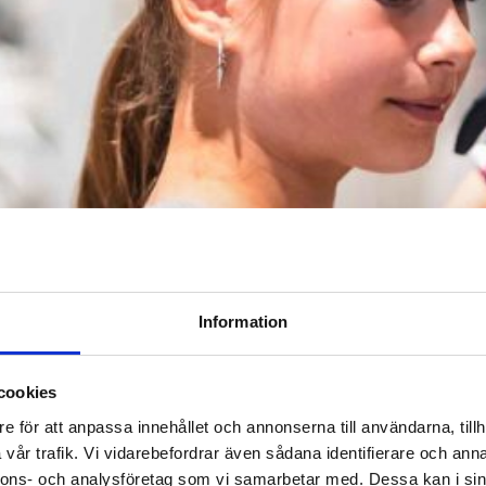
Information
cookies
e för att anpassa innehållet och annonserna till användarna, tillh
vår trafik. Vi vidarebefordrar även sådana identifierare och anna
nnons- och analysföretag som vi samarbetar med. Dessa kan i sin