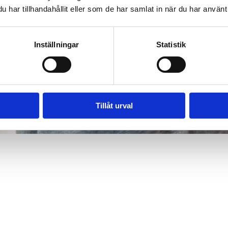
har tillhandahållit eller som de har samlat in när du har använt 
Inställningar
Statistik
Tillåt urval