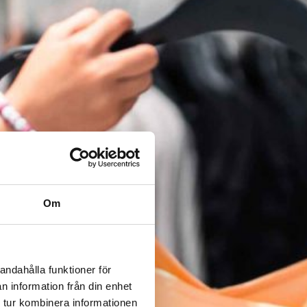
Om
andahålla funktioner för
n information från din enhet
 tur kombinera informationen