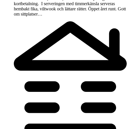
kortbetalning. I serveringen med timmerkänsla serveras
hembakt fika, viltwook och lättare rätter. Öppet året runt. Gott
om sittplatser…