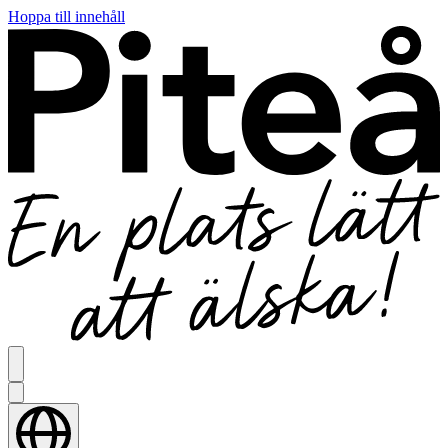
Hoppa till innehåll