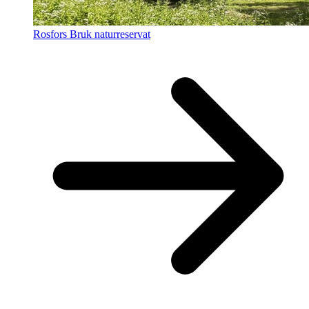
Rosfors Bruk naturreservat