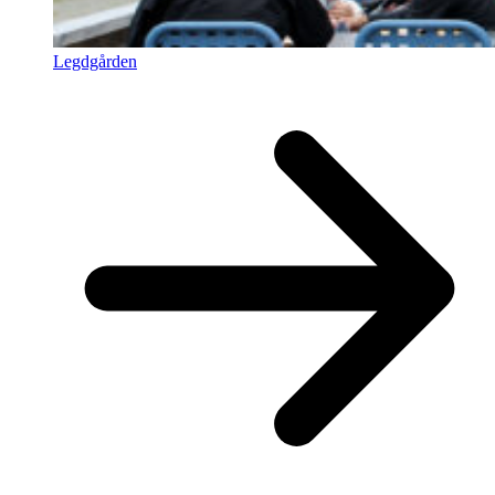
Legdgården