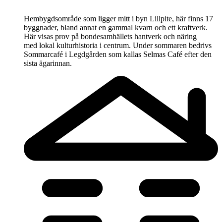
Hembygdsområde som ligger mitt i byn Lillpite, här finns 17
byggnader, bland annat en gammal kvarn och ett kraftverk.
Här visas prov på bondesamhällets hantverk och näring
med lokal kulturhistoria i centrum. Under sommaren bedrivs
Sommarcafé i Legdgården som kallas Selmas Café efter den
sista ägarinnan.