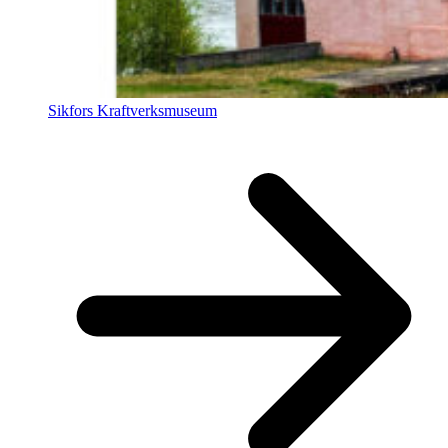
Sikfors Kraftverksmuseum