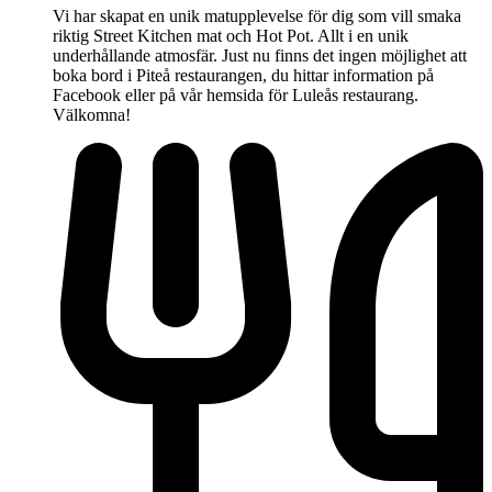
Vi har skapat en unik matupplevelse för dig som vill smaka
riktig Street Kitchen mat och Hot Pot. Allt i en unik
underhållande atmosfär. Just nu finns det ingen möjlighet att
boka bord i Piteå restaurangen, du hittar information på
Facebook eller på vår hemsida för Luleås restaurang.
Välkomna!