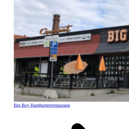
Big Boy Hamburgerrestaurang