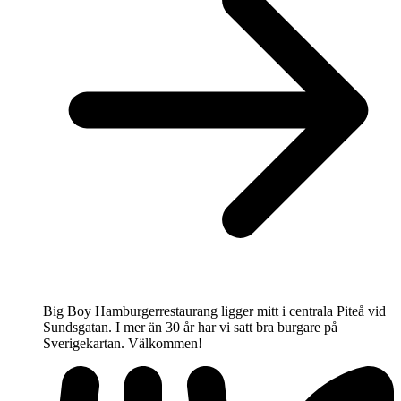
Big Boy Hamburgerrestaurang ligger mitt i centrala Piteå vid
Sundsgatan. I mer än 30 år har vi satt bra burgare på
Sverigekartan. Välkommen!