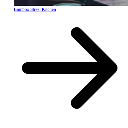
Bamboo Street Kitchen