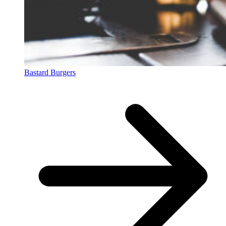
Bastard Burgers