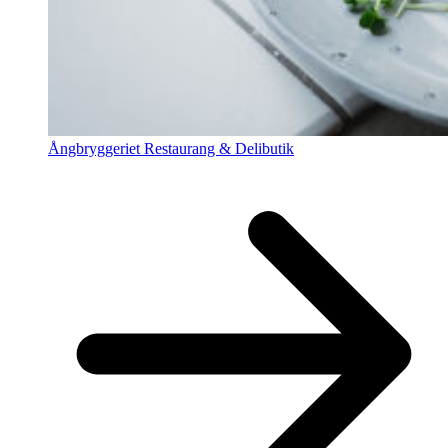
Ångbryggeriet Restaurang & Delibutik