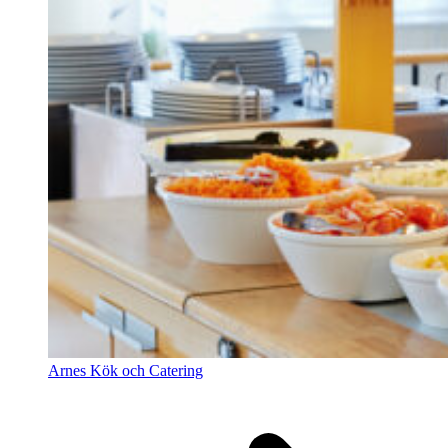
Arnes Kök och Catering