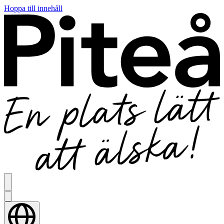
Hoppa till innehåll