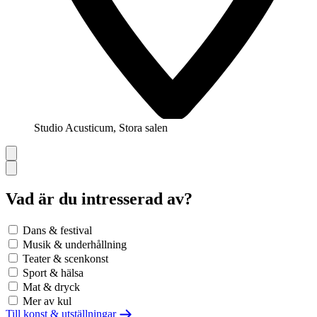
Studio Acusticum, Stora salen
Vad är du intresserad av?
Dans & festival
Musik & underhållning
Teater & scenkonst
Sport & hälsa
Mat & dryck
Mer av kul
Till konst & utställningar