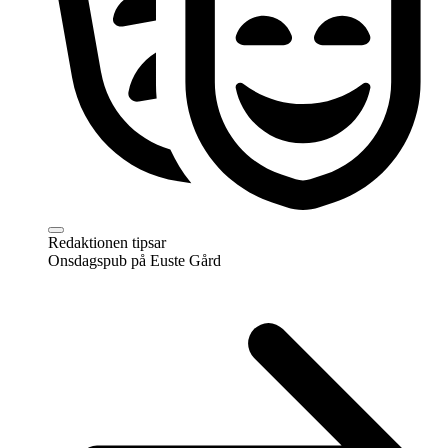
Redaktionen tipsar
Onsdagspub på Euste Gård