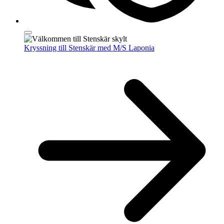
Kryssning till Stenskär med M/S Laponia