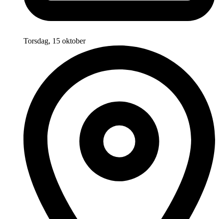
Torsdag, 15 oktober