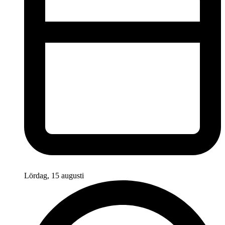
Lördag, 15 augusti