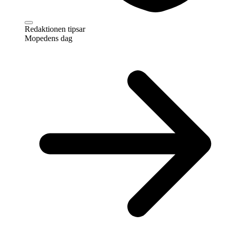
Redaktionen tipsar
Mopedens dag