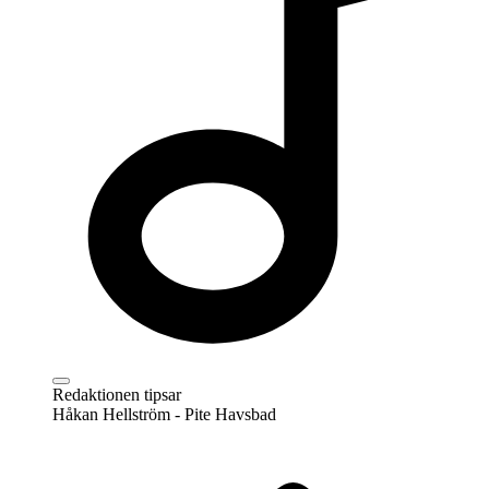
Redaktionen tipsar
Håkan Hellström - Pite Havsbad