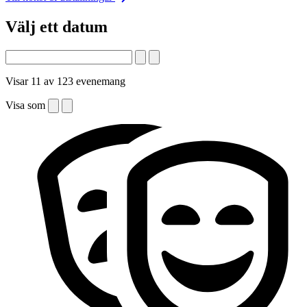
Välj ett datum
Visar 11 av 123 evenemang
Visa som