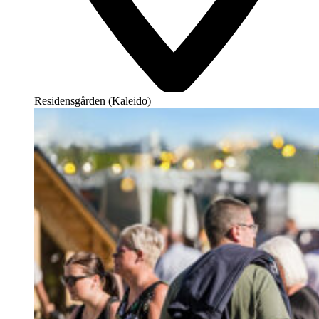
Residensgården (Kaleido)