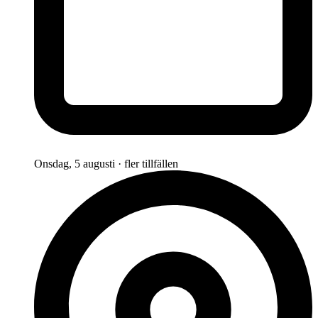
Onsdag, 5 augusti · fler tillfällen