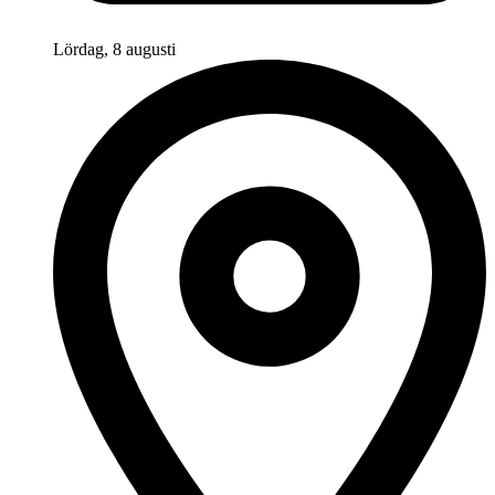
Lördag, 8 augusti