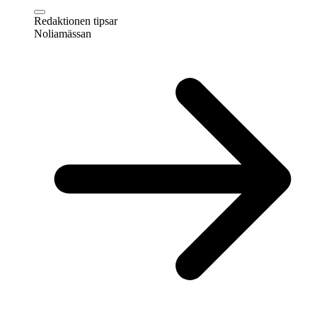
Redaktionen tipsar
Noliamässan