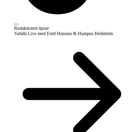
Redaktionen tipsar
Vafalls Live med Emil Hansius & Hampus Hedström