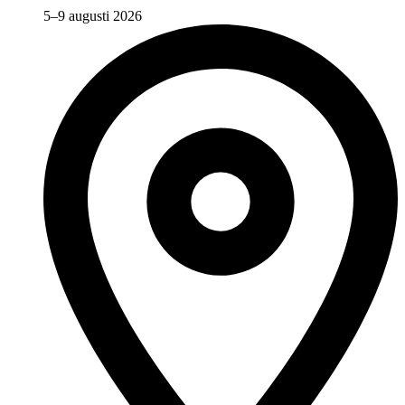
5–9 augusti 2026