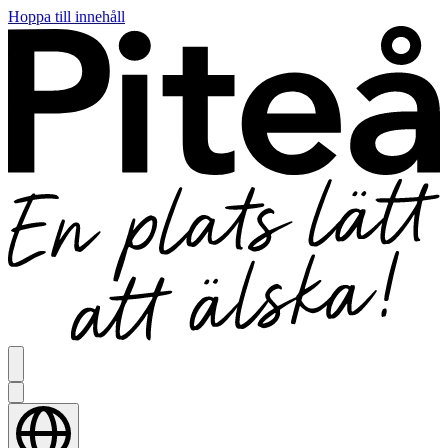
Hoppa till innehåll