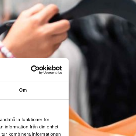
Om
andahålla funktioner för
n information från din enhet
 tur kombinera informationen