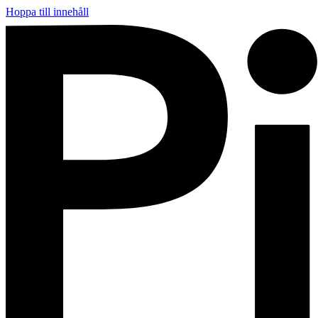
Hoppa till innehåll