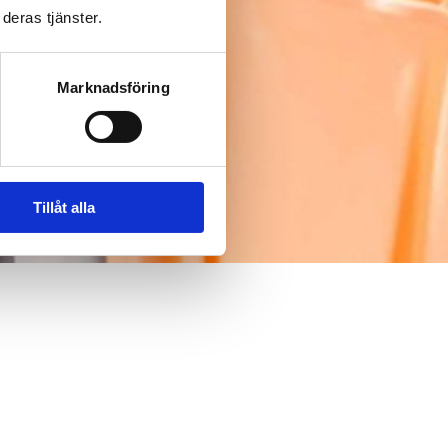
deras tjänster.
Marknadsföring
Tillåt alla