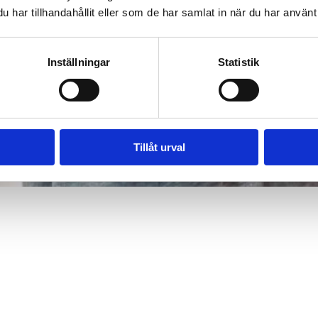
har tillhandahållit eller som de har samlat in när du har använt 
Inställningar
Statistik
Tillåt urval