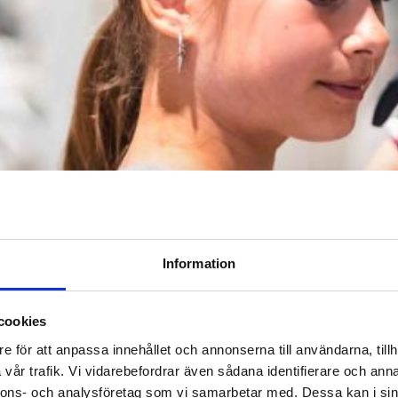
Information
cookies
e för att anpassa innehållet och annonserna till användarna, tillh
vår trafik. Vi vidarebefordrar även sådana identifierare och anna
nnons- och analysföretag som vi samarbetar med. Dessa kan i sin