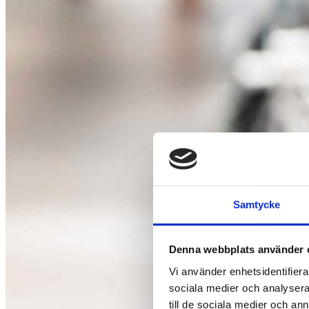
Samtycke
Denna webbplats använder 
Vi använder enhetsidentifierar
sociala medier och analysera 
till de sociala medier och a